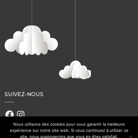
SUIVEZ-NOUS
Facebook
Instagram
Nous utilisons des cookies pour vous garantir la meilleure
expérience sur notre site web. Si vous continuez à utiliser ce
site, nous supposerons que vous en êtes satisfait.