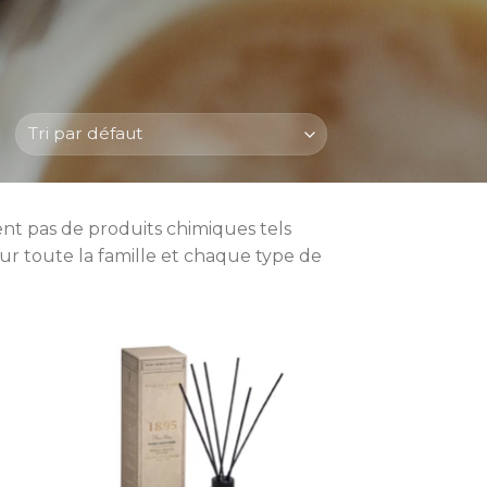
sent pas de produits chimiques tels
our toute la famille et chaque type de