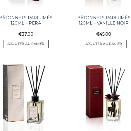
BÂTONNETS PARFUMÉS
BÂTONNETS PARFUMÉS
120ML – PERA
120ML – VANILLE NOIR
€
37,00
€
45,00
AJOUTER AU PANIER
AJOUTER AU PANIER