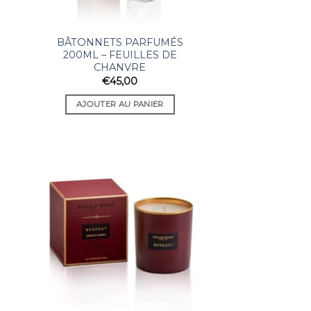
BÂTONNETS PARFUMÉS
200ML – FEUILLES DE
CHANVRE
€
45,00
AJOUTER AU PANIER