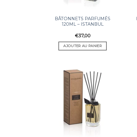
BÂTONNETS PARFUMÉS
120ML – ISTANBUL
€
37,00
AJOUTER AU PANIER