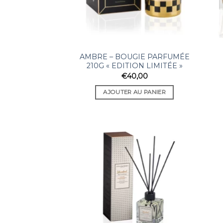
AMBRE – BOUGIE PARFUMÉE
210G « EDITION LIMITÉE »
€
40,00
AJOUTER AU PANIER