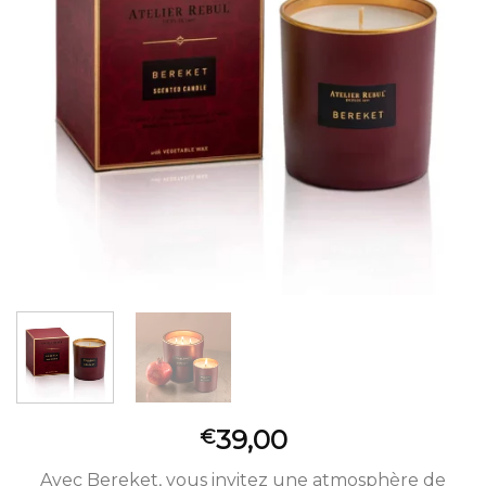
39,00
€
Avec Bereket, vous invitez une atmosphère de