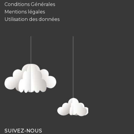
Conditions Générales
Mentions légales
Utilisation des données
SUIVEZ-NOUS