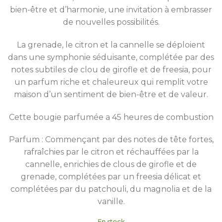
bien-être et d’harmonie, une invitation à embrasser
de nouvelles possibilités.
La grenade, le citron et la cannelle se déploient
dans une symphonie séduisante, complétée par des
notes subtiles de clou de girofle et de freesia, pour
un parfum riche et chaleureux qui remplit votre
maison d’un sentiment de bien-être et de valeur.
Cette bougie parfumée a 45 heures de combustion
Parfum : Commençant par des notes de tête fortes,
rafraîchies par le citron et réchauffées par la
cannelle, enrichies de clous de girofle et de
grenade, complétées par un freesia délicat et
complétées par du patchouli, du magnolia et de la
vanille.
En stock