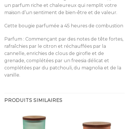
un parfum riche et chaleureux qui remplit votre
maison d’un sentiment de bien-être et de valeur.
Cette bougie parfumée a 45 heures de combustion
Parfum : Commençant par des notes de tête fortes,
rafraîchies par le citron et réchauffées par la
cannelle, enrichies de clous de girofle et de
grenade, complétées par un freesia délicat et
complétées par du patchouli, du magnolia et de la
vanille.
PRODUITS SIMILAIRES