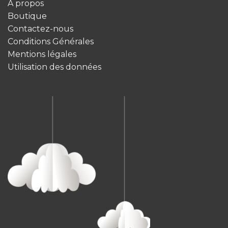
À propos
Boutique
Contactez-nous
Conditions Générales
Mentions légales
Utilisation des données