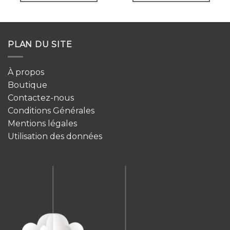
PLAN DU SITE
À propos
Boutique
Contactez-nous
Conditions Générales
Mentions légales
Utilisation des données