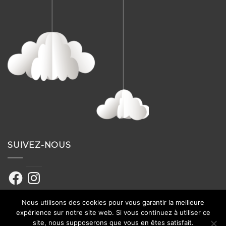
SUIVEZ-NOUS
Facebook
Instagram
Nous utilisons des cookies pour vous garantir la meilleure
expérience sur notre site web. Si vous continuez à utiliser ce
site, nous supposerons que vous en êtes satisfait.