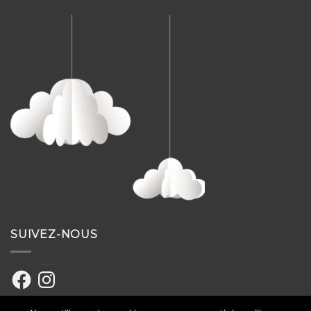
SUIVEZ-NOUS
Facebook
Instagram