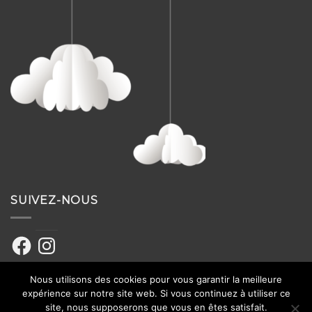
SUIVEZ-NOUS
Facebook
Instagram
Nous utilisons des cookies pour vous garantir la meilleure
expérience sur notre site web. Si vous continuez à utiliser ce
site, nous supposerons que vous en êtes satisfait.