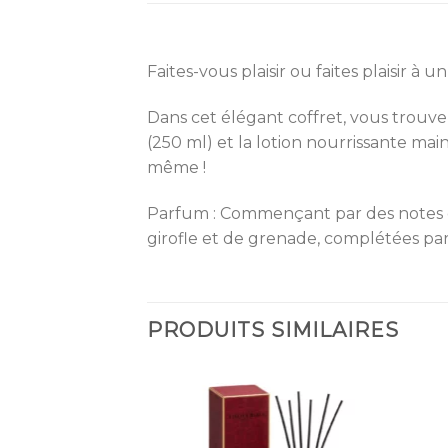
Faites-vous plaisir ou faites plaisir 
Dans cet élégant coffret, vous trouve
(250 ml) et la lotion nourrissante ma
même !
Parfum : Commençant par des notes de t
girofle et de grenade, complétées par 
PRODUITS SIMILAIRES