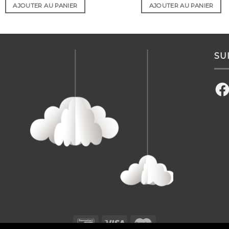
AJOUTER AU PANIER
AJOUTER AU PANIER
SU
Fac