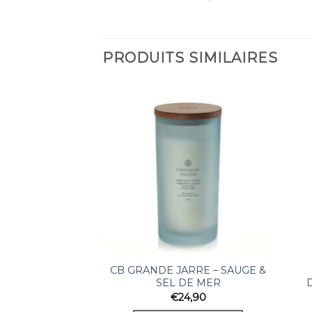
PRODUITS SIMILAIRES
CB GRANDE JARRE – SAUGE &
SEL DE MER
€
24,90