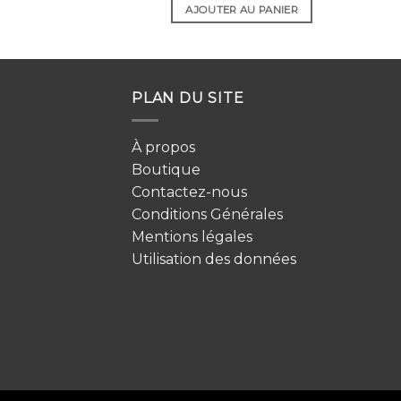
AJOUTER AU PANIER
PLAN DU SITE
À propos
Boutique
Contactez-nous
Conditions Générales
Mentions légales
Utilisation des données