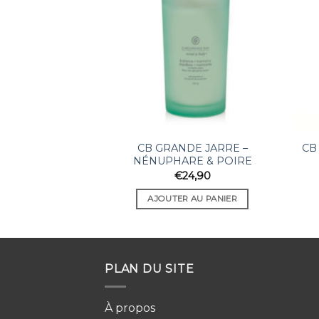
CB GRANDE JARRE –
CB
NÉNUPHARE & POIRE
€
24,90
AJOUTER AU PANIER
PLAN DU SITE
À propos