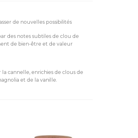
ser de nouvelles possibilités
ar des notes subtiles de clou de
ment de bien-être et de valeur
 la cannelle, enrichies de clous de
gnolia et de la vanille.