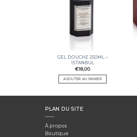
GEL DOUCHE 250ML –
ISTANBUL
€
18,00
AJOUTER AU PANIER
PLAN DU SITE
À propos
Boutique