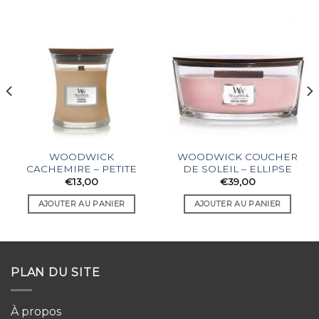
WOODWICK
WOODWICK COUCHER
CACHEMIRE – PETITE
DE SOLEIL – ELLIPSE
€
13,00
€
39,00
AJOUTER AU PANIER
AJOUTER AU PANIER
PLAN DU SITE
À propos