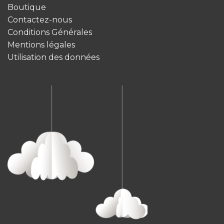
Boutique
Contactez-nous
Conditions Générales
Mentions légales
Utilisation des données