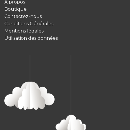
À propos
Boutique
Contactez-nous
Conditions Générales
Mentions légales
Utilisation des données